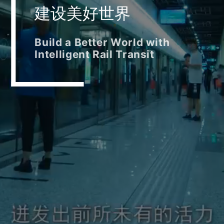
建设美好世界
Build a Better World with
Intelligent Rail Transit