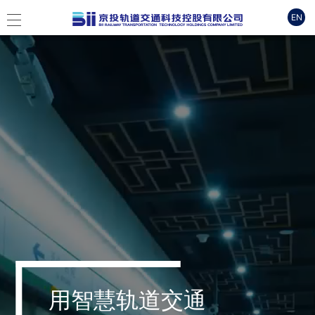
EN
用智慧轨道交通