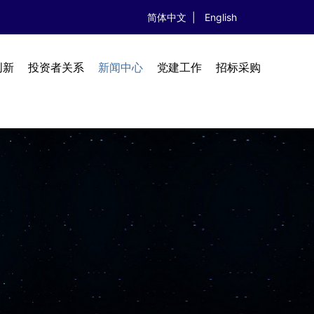
简体中文
|
English
创新
投资者关系
新闻中心
党建工作
招标采购