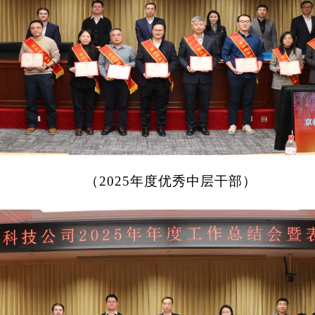
（
2025年度优秀中层干部）