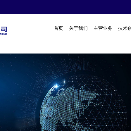
首页
关于我们
主营业务
技术