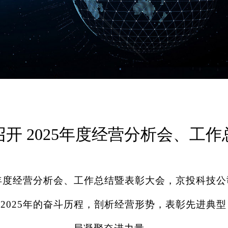
开 2025年度经营分析会、工
5年度经营分析会、工作总结暨表彰大会，京投科技
顾
2025年的奋斗历程，剖析经营形势，表彰先进典型，