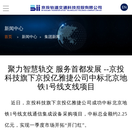
EN
新闻中心
首页
新闻中心
集团新闻
聚力智慧轨交 服务首都发展 --京投
科技旗下京投亿雅捷公司中标北京地
铁1号线支线项目
近日，京投科技旗下京投亿雅捷公司成功中标北京地
铁
1号线支线通信集成设备采购项目，中标总金额约2.25
亿元，实现一季度市场开拓“开门红”
。