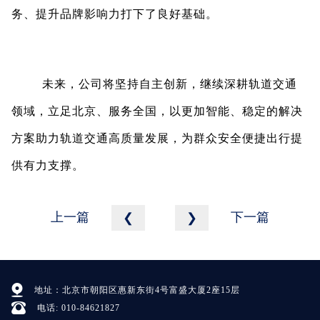
务、提升品牌影响力打下了良好基础。
未来，公司将坚持自主创新，继续深耕轨道交通
领域，立足北京、服务全国，以更加智能、稳定的解决
方案助力轨道交通高质量发展，为群众安全便捷出行提
供有力支撑。
上一篇
下一篇
❮
❯
地址：北京市朝阳区惠新东街4号富盛大厦2座15层
电话: 010-84621827