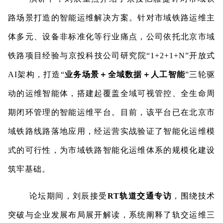
路场景打造的智能运维解决方案。针对市域铁路运维主
体多元、设备非标准化等行业痛点，公司依托北京市域
铁路项目经验与京投科技公司研究院
“1+2+1+N”开放式
AI架构，打造“
业务场景＋全域数据＋人工智能
”三轮驱
动的运维智能体，搭建起覆盖全域可视管控、全生命周
期闭环管理的智能运维平台。目前，该平台已在北京市
域铁路线路落地应用，经运营实战验证了智能化运维模
式的可行性，为市域铁路智能化运维体系的规模化建设
筑牢基础。
论坛期间，刘辰接受
RT轨道交通专访
，围绕技术
突破与企业发展布局展开解读，系统阐释了轨交运维三