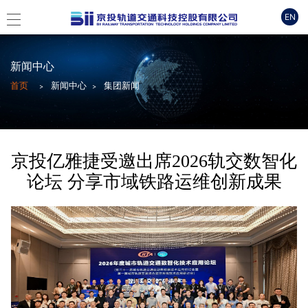
EN
新闻中心
首页
新闻中心
集团新闻
京投亿雅捷受邀出席2026轨交数智化
论坛 分享市域铁路运维创新成果