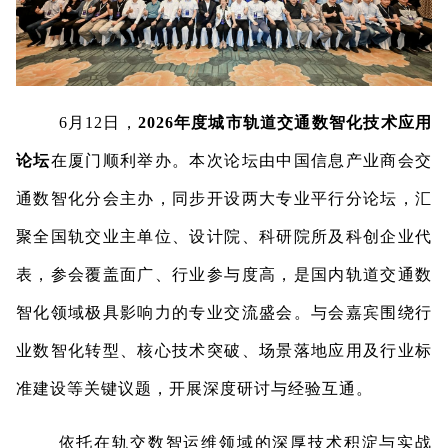
6月12日，
2026年度城市轨道交通数智化技术应用
论坛
在厦门顺利举办。本次论坛由中国信息产业商会交
通数智化分会主办，同步开设两大专业平行分论坛，汇
聚全国轨交业主单位、设计院、科研院所及科创企业代
表，参会覆盖面广、行业参与度高，是国内轨道交通数
智化领域极具影响力的专业交流盛会。与会嘉宾围绕行
业数智化转型、核心技术突破、场景落地应用及行业标
准建设等关键议题，开展深度研讨与经验互通。
依托在轨交数智运维领域的深厚技术积淀与实战