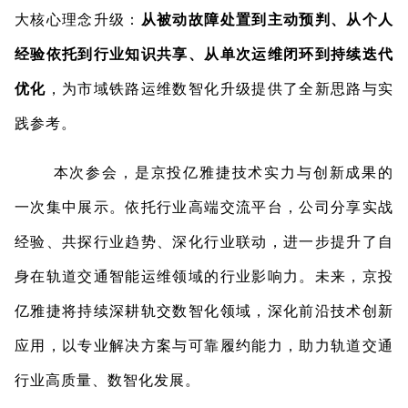
大核心理念升级：
从被动故障处置到主动预判、从个人
经验依托到行业知识共享、从单次运维闭环到持续迭代
优化
，为市域铁路运维数智化升级提供了全新思路与实
践参考。
本次参会，是京投亿雅捷技术实力与创新成果的
一次集中展示。依托行业高端交流平台，公司分享实战
经验、共探行业趋势、深化行业联动，进一步提升了自
身在轨道交通智能运维领域的行业影响力。未来，京投
亿雅捷将持续深耕轨交数智化领域，深化前沿技术创新
应用，以专业解决方案与可靠履约能力，助力轨道交通
行业高质量、数智化发展。