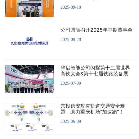
2025-09-10
公司圆满召开2025年中期董事会
2025-08-28
华启智能公司闪耀第十二届世界
高铁大会&第十七届铁路装备展
2025-07-09
京投信安攻克轨道交通安全难
题，助力重庆机场“加速跑”！
2025-06-09