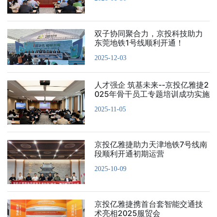
双子协同聚合力，京投科技助力
东莞地铁1号线顺利开通！
2025-12-03
人才强企 筑基未来--京投亿雅捷2
025年骨干员工专题培训成功实施
2025-11-05
京投亿雅捷助力天津地铁7号线南
段顺利开通初期运营
2025-10-09
京投亿雅捷携首台套智能交通技
术亮相2025服贸会