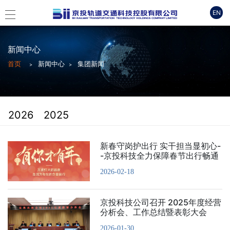
EN
新闻中心
首页
新闻中心
集团新闻
2026
2025
新春守岗护出行 实干担当显初心-
-京投科技全力保障春节出行畅通
2026-02-18
京投科技公司召开 2025年度经营
分析会、工作总结暨表彰大会
2026-01-30